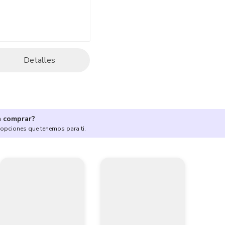
Detalles
a comprar?
 opciones que tenemos para ti.