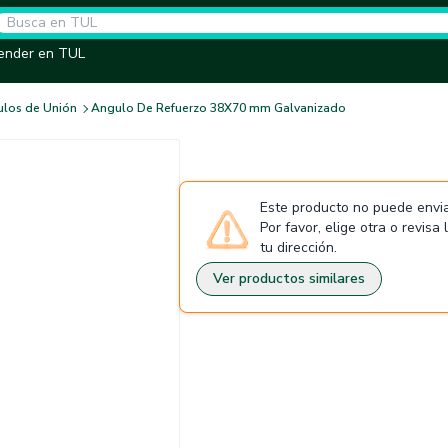
ender en TUL
los de Unión
Angulo De Refuerzo 38X70 mm Galvanizado
Este producto no puede envia
Por favor, elige otra o revisa
tu dirección.
Ver productos similares