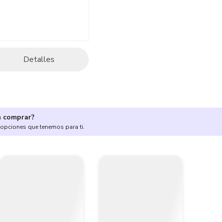
Detalles
a comprar?
 opciones que tenemos para ti.