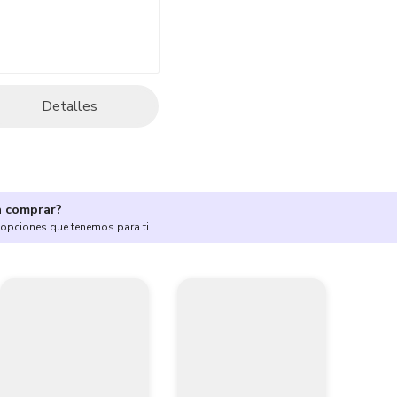
Detalles
a comprar?
 opciones que tenemos para ti.