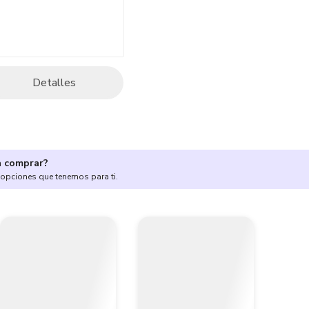
Detalles
a comprar?
 opciones que tenemos para ti.