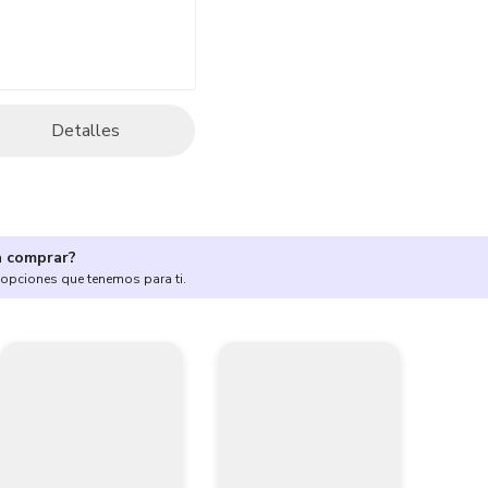
Detalles
a comprar?
 opciones que tenemos para ti.