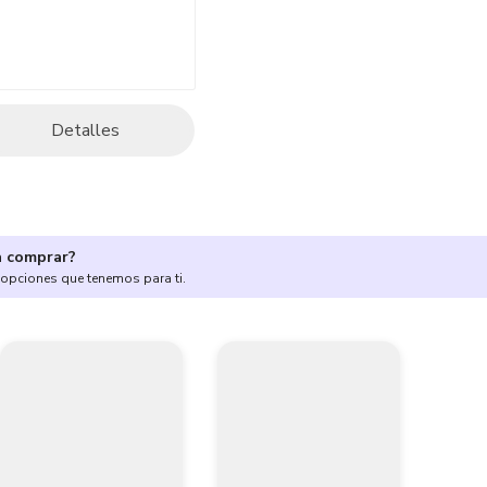
Detalles
a comprar?
 opciones que tenemos para ti.