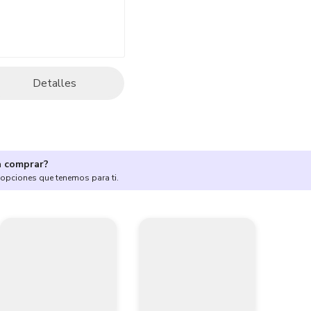
Detalles
a comprar?
 opciones que tenemos para ti.