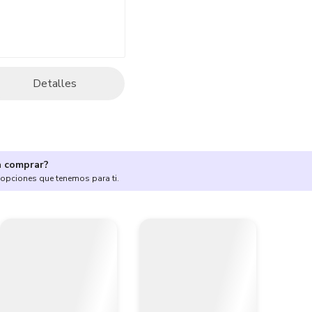
Detalles
a comprar?
 opciones que tenemos para ti.