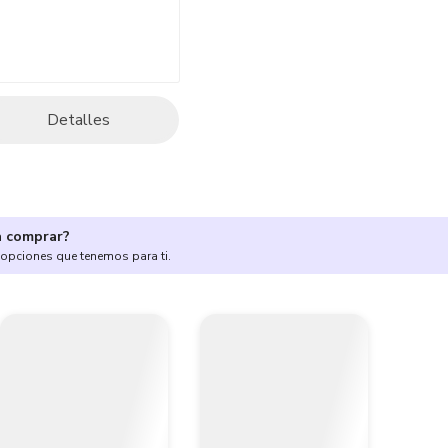
Detalles
a comprar?
 opciones que tenemos para ti.