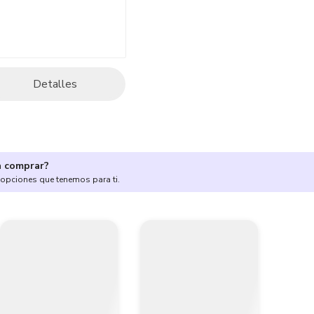
Detalles
a comprar?
 opciones que tenemos para ti.