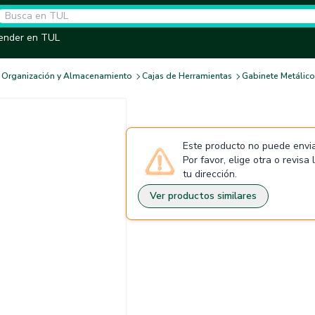
ender en TUL
Organización y Almacenamiento
Cajas de Herramientas
Gabinete Metálico
Este producto no puede envia
Por favor, elige otra o revisa
tu dirección.
Ver productos similares