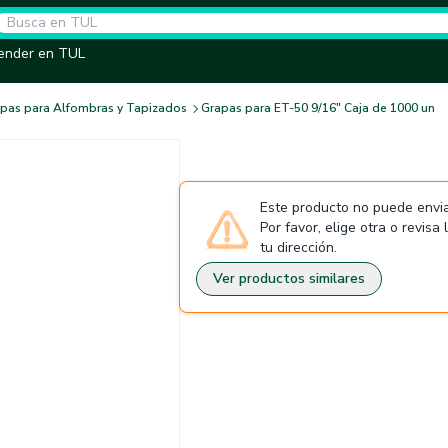
ender en TUL
pas para Alfombras y Tapizados
Grapas para ET-50 9/16" Caja de 1000 un
Este producto no puede envia
Por favor, elige otra o revisa
tu dirección.
Ver productos similares