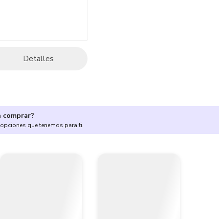
Detalles
a comprar?
 opciones que tenemos para ti.