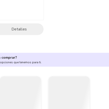
Detalles
a comprar?
 opciones que tenemos para ti.