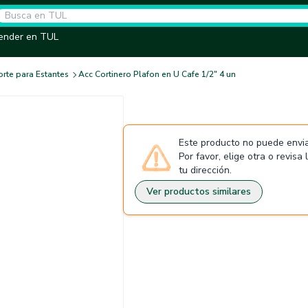
ender en TUL
rte para Estantes
Acc Cortinero Plafon en U Cafe 1/2" 4 un
Este producto no puede envia
Por favor, elige otra o revisa
tu dirección.
Ver productos similares