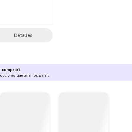
Detalles
a comprar?
 opciones que tenemos para ti.