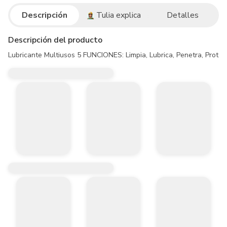
Descripción
Tulia explica
Detalles
Descripción del producto
Lubricante Multiusos 5 FUNCIONES: Limpia, Lubrica, Penetra, Protege