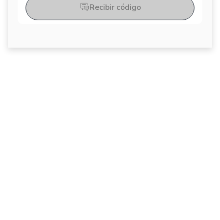
Recibir código