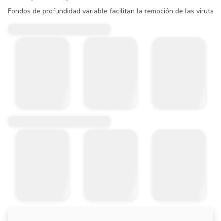
Fondos de profundidad variable facilitan la remoción de las virutas