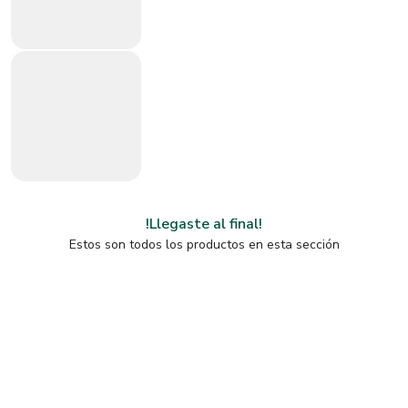
!Llegaste al final!
Estos son todos los productos en esta sección