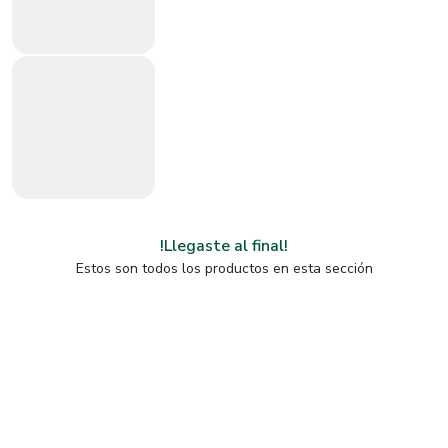
!Llegaste al final!
Estos son todos los productos en esta sección