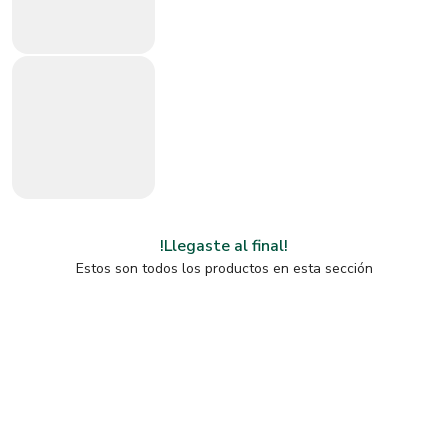
!Llegaste al final!
Estos son todos los productos en esta sección