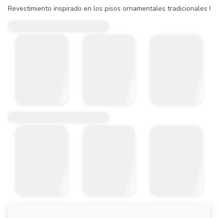
Revestimiento inspirado en los pisos ornamentales tradicionales lle