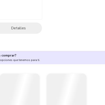
Detalles
a comprar?
 opciones que tenemos para ti.