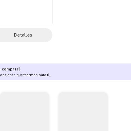
Detalles
a comprar?
 opciones que tenemos para ti.