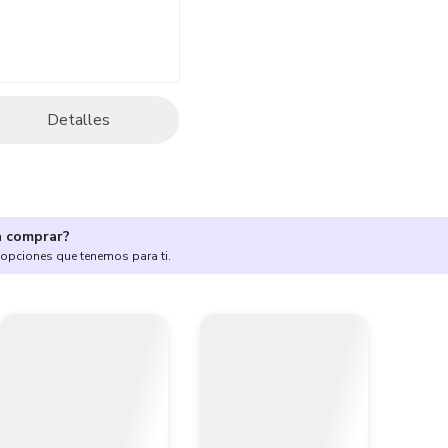
Detalles
a comprar?
 opciones que tenemos para ti.