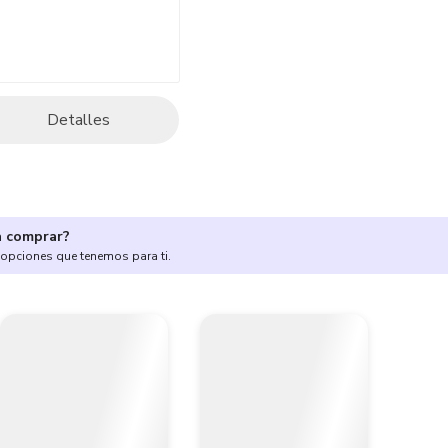
Detalles
a comprar?
 opciones que tenemos para ti.