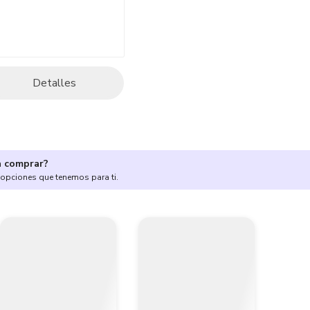
Detalles
a comprar?
 opciones que tenemos para ti.