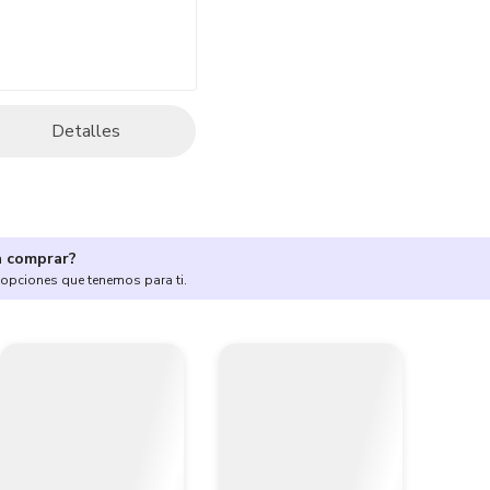
Detalles
a comprar?
 opciones que tenemos para ti.