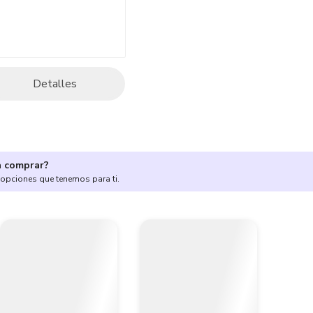
Detalles
a comprar?
 opciones que tenemos para ti.