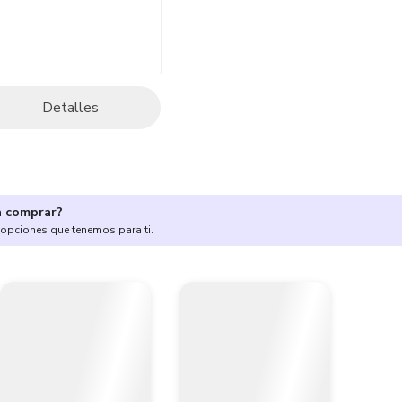
Detalles
a comprar?
 opciones que tenemos para ti.