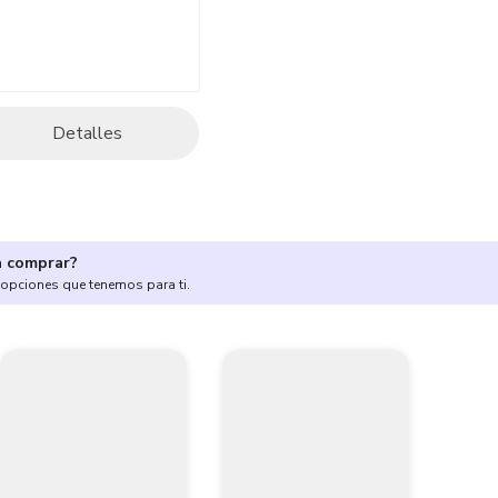
Detalles
a comprar?
 opciones que tenemos para ti.