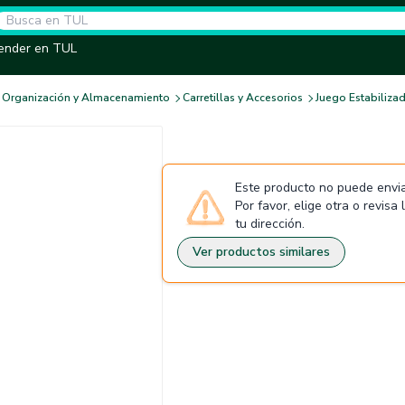
ender en TUL
Organización y Almacenamiento
Carretillas y Accesorios
Juego Estabilizad
Este producto no puede envia
Por favor, elige otra o revisa
tu dirección.
Ver productos similares